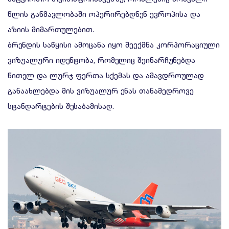
წლის განმავლობაში ოპერირებდნენ ევროპისა და
აზიის მიმართულებით.
ბრენდის საწყისი ამოცანა იყო შეექმნა კორპორაციული
ვიზუალური იდენტობა, რომელიც შეინარჩუნებდა
წითელ და ლურჯ ფერთა სქემას და ამავდროულად
განაახლებდა მის ვიზუალურ ენას თანამედროვე
სტანდარტების შესაბამისად.