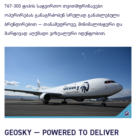
767-300 ტიპის სატვირთო თვითმფრინავები
ოპერირებას განაგრძობენ სრულად განახლებული
ბრენდირებით — თანამედროვე, მინიმალისტური და
მარტივად აღქმადი ვიზუალური იდენტობით.
GEOSKY — POWERED TO DELIVER