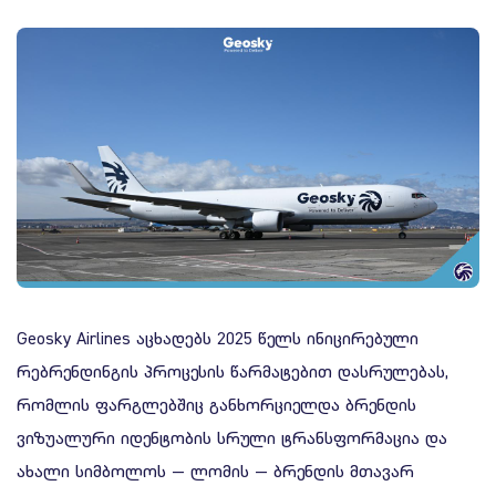
ხარისხის პოლიტიკა
უსაფრთხოების პოლიტიკა
Geosky Airlines აცხადებს 2025 წელს ინიცირებული
რებრენდინგის პროცესის წარმატებით დასრულებას,
რომლის ფარგლებშიც განხორციელდა ბრენდის
ვიზუალური იდენტობის სრული ტრანსფორმაცია და
ახალი სიმბოლოს — ლომის — ბრენდის მთავარ