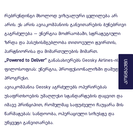
რებრენდინგი მხოლოდ ვიზუალური ცვლილება არ
არის. ეს არის ავიაკომპანიის განვითარების ბუნებრივი
გაგრძელება — ენერგია მოძრაობაში, სტრატეგიული
ზრდა და პასუხისმგებლობა თითოეული ტვირთის,
პარტნიორისა და მიმართულების მიმართ.
„Powered to Deliver"
განასახიერებს Geosky Airlines-ის
Კონტაქტი
ფილოსოფიას: ენერგია, პროფესიონალიზმი დამუდმივი
პროგრესი.
ავიაკომპანია Geosky აგრძელებს ოპერირებას
უსაფრთხოების უმაღლესი სტანდარტების დაცვით და
იმავე პრინციპით, რომელმაც საფუძველი ჩაუყარა მის
წარმატებას: სანდოობა, ოპერაციული სიზუსტე და
უწყვეტი განვითარება.