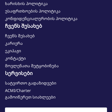
ხარისხის პოლიტიკა
უსაფრთხოების პოლიტიკა
კონფიდენციალურობის პოლიტიკა
ჩვენს შესახებ
ჩვენს შესახებ
კარიერა
ეკიპაჟი
კონტაქტი
მოვლენათა შეტყობინება
სერვისები
სატვირთო გადაზიდვები
ACMI/Charter
გამოიწერეთ სიახლეები