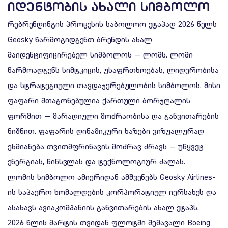
ᲘᲓᲔᲜᲢᲝᲑᲘᲡ ᲐᲮᲐᲚᲘ ᲡᲘᲛᲑᲝᲚᲝ
რებრენდინგის პროცესის საბოლოო ეტაპად 2026 წელს
Geosky წარმოგიდგენთ ბრენდის ახალ
მაიდენტიფიცირებელ სიმბოლოს — ლომს. ლომი
წარმოადგენს სიმტკიცის, უსაფრთხოებას, ლიდერობისა
და სტრატეგიული თავდაჯერებულობის სიმბოლოს. მისი
ფაფარი შთაგონებულია ქართული ბორჯღალის
ფორმით — მარადიული მოძრაობისა და განვითარების
ნიშნით. ფაფარის დინამიკური ხაზები ვიზუალურად
ეხმიანება თვითმფრინავის მოძრავ ძრავს — უწყვეტ
ენერგიას, წინსვლას და ტექნოლოგიურ ძალას.
ლომის სიმბოლო ამიერიდან ამშვენებს Geosky Airlines-
ის საჰაერო ხომალდების კორპორატიულ იერსახეს და
ასახავს ავიაკომპანიის განვითარების ახალ ეტაპს.
2026 წლის მარტის თვიდან ფლოტში შემავალი Boeing