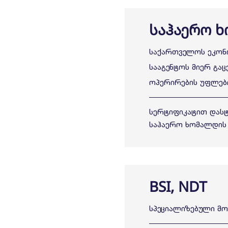
საჰაერო 
საქართველოს ეკონო
სააგენტოს მიერ გა
ოპერირების უფლებ
სერტიფიკატით დასტ
საჰაერო ხომალდის 
BSI, NDT
სპეციალიზებული მო