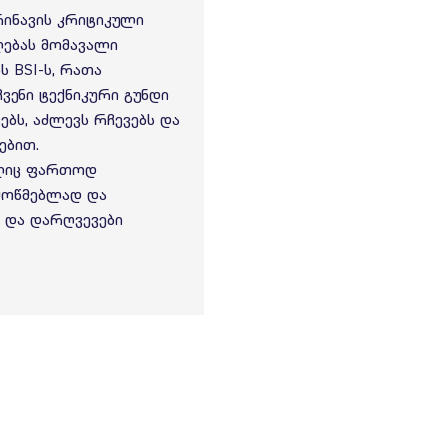
ინავის კრიტიკული
ლებას მომავალი
 BSI-ს, რათა
ვენი ტექნიკური გუნდი
ბს, აძლევს რჩევებს და
ებით.
ელიც ფართოდ
ამოწმებლად და
ი და დარღვევები