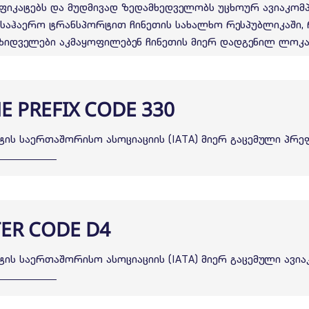
ფიკატებს და მუდმივად ზედამხედველობს უცხოურ ავიაკომპ
 საჰაერო ტრანსპორტით ჩინეთის სახალხო რესპუბლიკაში, 
ზიდველები აკმაყოფილებენ ჩინეთის მიერ დადგენილ ლოკ
NE PREFIX CODE 330
ის საერთაშორისო ასოციაციის (IATA) მიერ გაცემული პრე
TER CODE D4
ს საერთაშორისო ასოციაციის (IATA) მიერ გაცემული ავიაკ