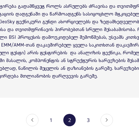
ტირება გადამწყვეტ როლს ასრულებს ძრავისა და თვითმფრ
ტაციის დადგენაში და წარმოადგენს სასიცოცხლო მტკიცებუ
GeoSky ტექნიკური გუნდი ახორციელებს და ზედამხედველობს
სა და თვითმფრინავის პირობებთან სრული შესაბამისობა. ჩ
 BSI პროცესის დამოუკიდებელ შემოწმებას, უსვამს კითხვე
ს EMM/AMM-თან დაკავშირებულ ყველა საკითხთან დაკავშირ
ული ტესტი) არის ტესტირების და ანალიზის ტექნიკა, რომ
აში მასალის, კომპონენტის ან სტრუქტურის ხარვეზების შეს
ებლად, ნაწილის შეცვლის ან დაზიანების გარეშე. ხარვეზებ
ირდება მთლიანობის დარღვევის გარეშე.
1
2
3