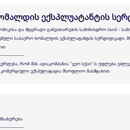
ხომალდის ექსპლუატანტის სერ
მიკისა და მდგრადი განვითარების სამინისტრო სსიპ - სამ
ცემული საჰაერო ხომალდის ექსპულატანტის სერტიფიკატი, 
ით
ურდება, რომ შპს ავიაკომპანია "ჯეო სქაი"-ს უფლება ეძლ
კომერციული ექსპულატაცია მსოფლიო მასშტაბით.
მსახურება