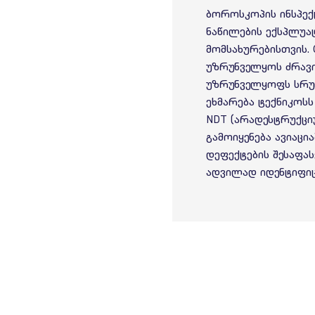
ბოროსკოპის ინსპექ
ნაწილების ექსპლუა
მომსახურებისთვის. 
უზრუნველყოს ძრავი
უზრუნველყოფს სრული
ეხმარება ტექნიკოს
NDT (არადესტრუქცი
გამოიყენება ავიაცი
დეფექტების შესაფას
ადვილად იდენტიფიც