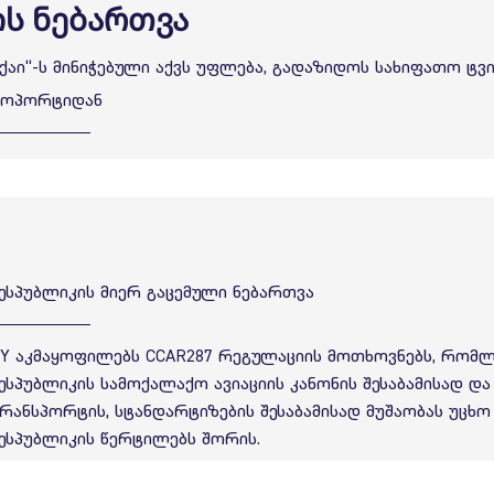
ს ნებართვა
 სქაი“-ს მინიჭებული აქვს უფლება, გადაზიდოს სახიფათო ტვ
როპორტიდან
ესპუბლიკის მიერ გაცემული ნებართვა
KY აკმაყოფილებს CCAR287 რეგულაციის მოთხოვნებს, რომლ
ესპუბლიკის სამოქალაქო ავიაციის კანონის შესაბამისად დ
ანსპორტის, სტანდარტიზების შესაბამისად მუშაობას უცხო 
ესპუბლიკის წერტილებს შორის.