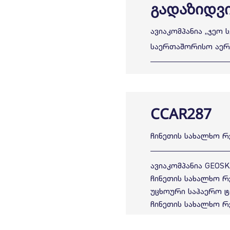
გადაზიდვი
ავიაკომპანია ,,ჯეო
საერთაშორისო აე
CCAR287
ჩინეთის სახალხო რ
ავიაკომპანია GEOS
ჩინეთის სახალხო რ
უცხოური საჰაერო ტრ
ჩინეთის სახალხო რ