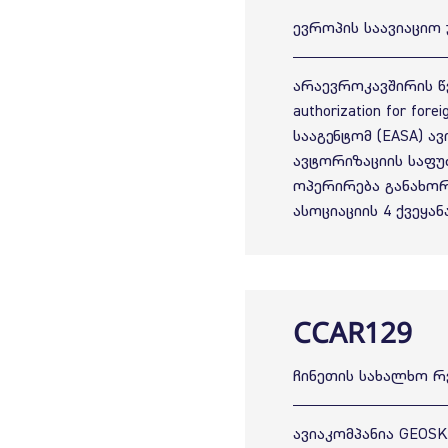
ევროპის საავიაციო
არაევროკავშირის წე
authorization for fo
სააგენტომ (EASA) ა
ავტორიზაციის საფუ
ოპერირება განახორ
ასოციაციის 4 ქვეყანა
CCAR129
ჩინეთის სახალხო რ
ავიაკომპანია GEOS