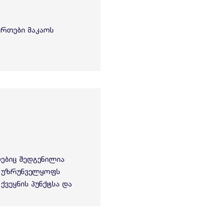
ირთები მაკაოს
ებიც შედგენილია
ა უზრუნველყოფს
ქვეყნის პუნქტსა და