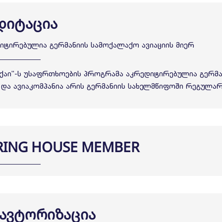
ედიტაცია
დიტირებულია გერმანიის სამოქალაქო ავიაციის მიერ
 სქაი"-ს უსაფრთხოების პროგრამა აკრედიტირებულია გერმ
რ და ავიაკომპანია არის გერმანიის სახელმწიფოში რეგულა
ARING HOUSE MEMBER
- ავტორიზაცია