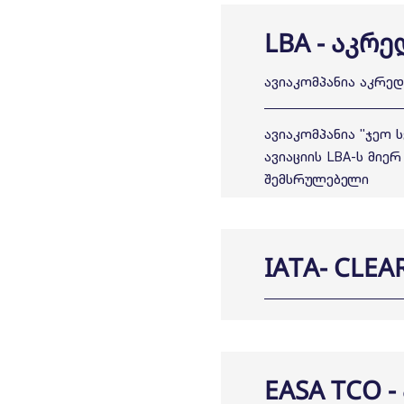
LBA - აკრ
ავიაკომპანია აკრე
ავიაკომპანია "ჯეო
ავიაციის LBA-ს მიე
შემსრულებელი
IATA- CLE
EASA TCO 