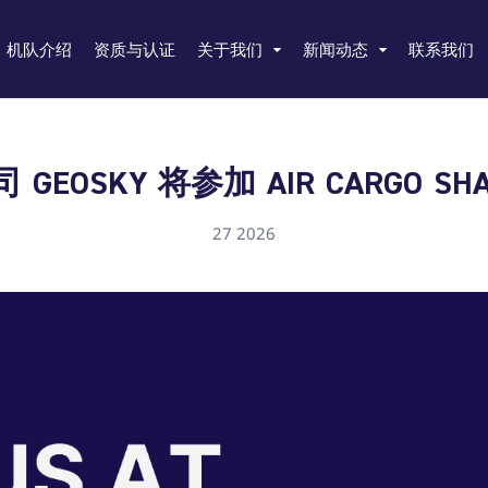
机队介绍
资质与认证
关于我们
新闻动态
联系我们
EOSKY 将参加 AIR CARGO SHAN
27 2026
rgian
Chinese