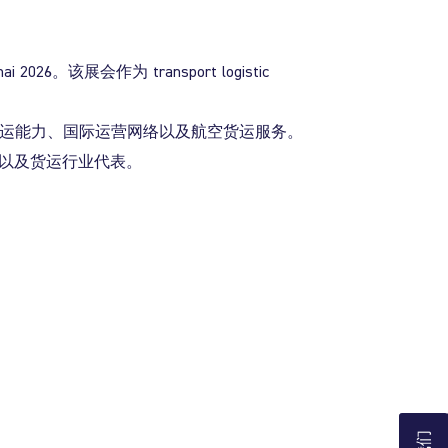
hai 2026
。该展会作为
transport logistic
的货运能力、国际运营网络以及航空货运服务。
以及货运行业代表。