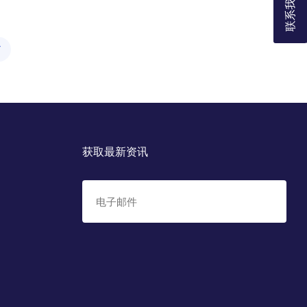
联系我们
Y
获取最新资讯