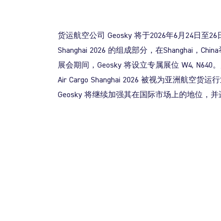
货运航空公司
Geosky
将于2026年6月24日
Shanghai 2026
的组成部分，在
Shanghai
，
China
展会期间，
Geosky
将设立专属展位 W4, N
Air Cargo Shanghai 2026
被视为亚洲航空货运行
Geosky
将继续加强其在国际市场上的地位，并