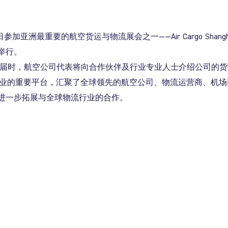
至26日参加亚洲最重要的航空货运与物流展会之一——
Air Cargo Shang
举行。
640。届时，航空公司代表将向合作伙伴及行业专业人士介绍公司
业的重要平台，汇聚了全球领先的航空公司、物流运营商、机场
进一步拓展与全球物流行业的合作。