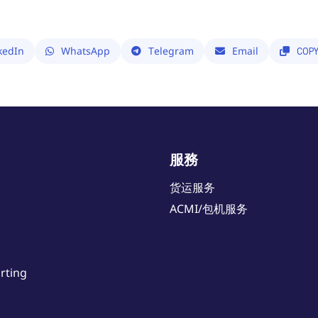
kedIn
WhatsApp
Telegram
Email
COP
服務
货运服务
ACMI/包机服务
rting