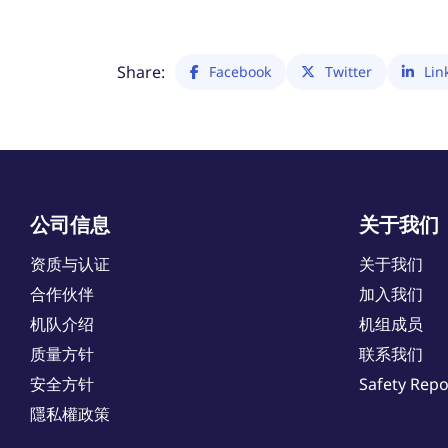
Share:
Facebook
Twitter
Lin
公司信息
关于我们
资质与认证
关于我们
合作伙伴
加入我们
机队介绍
机组成员
质量方针
联系我们
安全方针
Safety Repo
隱私權政策