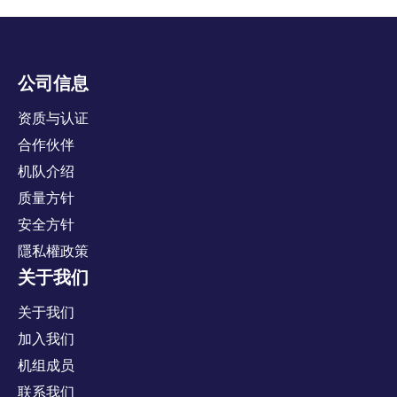
质量方针
公司信息
安全方针
资质与认证
合作伙伴
机队介绍
质量方针
安全方针
隱私權政策
关于我们
关于我们
加入我们
机组成员
联系我们